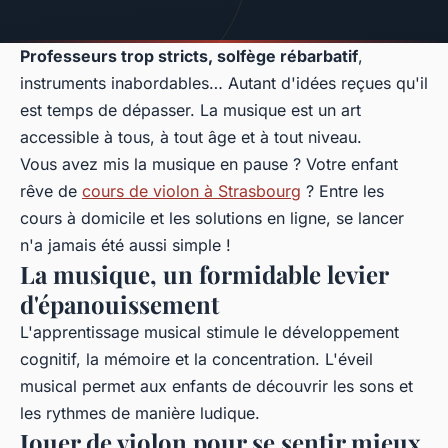
Professeurs trop stricts, solfège rébarbatif
,
instruments inabordables… Autant d'idées reçues qu'il
est temps de dépasser. La musique est un art
accessible à tous, à tout âge et à tout niveau.
Vous avez mis la musique en pause ? Votre enfant
rêve de
cours de violon à Strasbourg
? Entre les
cours à domicile et les solutions en ligne, se lancer
n'a jamais été aussi simple !
La musique, un formidable levier
d'épanouissement
L'apprentissage musical stimule le développement
cognitif, la mémoire et la concentration. L'éveil
musical permet aux enfants de découvrir les sons et
les rythmes de manière ludique.
Jouer de violon pour se sentir mieux