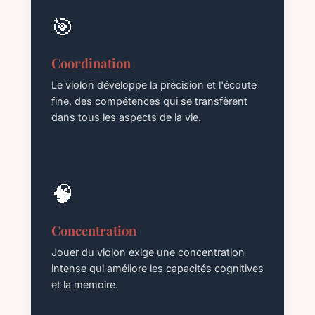
🎯
Coordination
Le violon développe la précision et l'écoute
fine, des compétences qui se transfèrent
dans tous les aspects de la vie.
🧠
Concentration
Jouer du violon exige une concentration
intense qui améliore les capacités cognitives
et la mémoire.