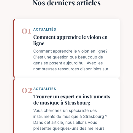
Nos derniers articles
01
ACTUALITÉS
Comment apprendre le violon en
ligne
Comment apprendre le violon en ligne?
C'est une question que beaucoup de
gens se posent aujourd'hui. Avec les
nombreuses ressources disponibles sur
02
ACTUALITÉS
Trouver un expert en instruments
de musique à Strasbourg
Vous cherchez un spécialiste des
instruments de musique à Strasbourg ?
Dans cet article, nous allons vous
présenter quelques-uns des meilleurs