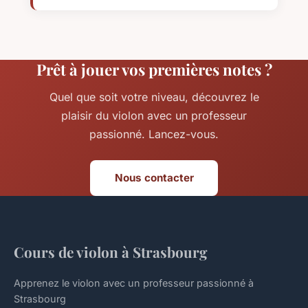
Prêt à jouer vos premières notes ?
Quel que soit votre niveau, découvrez le
plaisir du violon avec un professeur
passionné. Lancez-vous.
Nous contacter
Cours de violon à Strasbourg
Apprenez le violon avec un professeur passionné à
Strasbourg