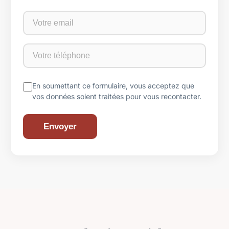
En soumettant ce formulaire, vous acceptez que
vos données soient traitées pour vous recontacter.
Envoyer