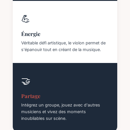
💪
Énergie
Véritable défi artistique, le violon permet de
s'épanouir tout en créant de la musique.
🤝
Partage
Intégrez un groupe, jouez avec d'autres
musiciens et vivez des moments
inoubliables sur scène.