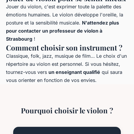
Jouer du violon, c'est exprimer toute la palette des
émotions humaines. Le violon développe l'oreille, la
posture et la sensibilité musicale.
N'attendez plus
pour contacter un professeur de violon à
Strasbourg
!
Comment choisir son instrument ?
Classique, folk, jazz, musique de film… Le choix d'un
répertoire au violon est personnel. Si vous hésitez,
tournez-vous vers
un enseignant qualifié
qui saura
vous orienter en fonction de vos envies.
Pourquoi choisir le violon ?